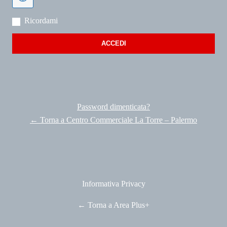
Ricordami
Password dimenticata?
← Torna a Centro Commerciale La Torre – Palermo
Informativa Privacy
← Torna a Area Plus+