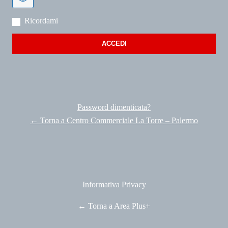
Ricordami
Password dimenticata?
← Torna a Centro Commerciale La Torre – Palermo
Informativa Privacy
← Torna a Area Plus+