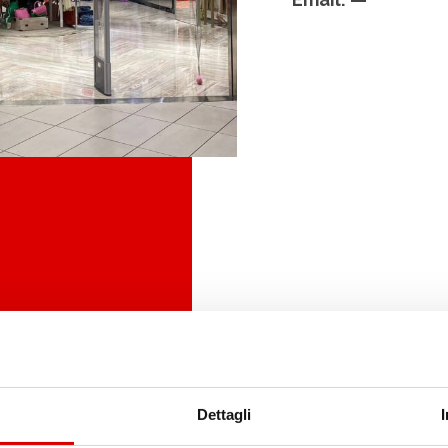
Dettagli