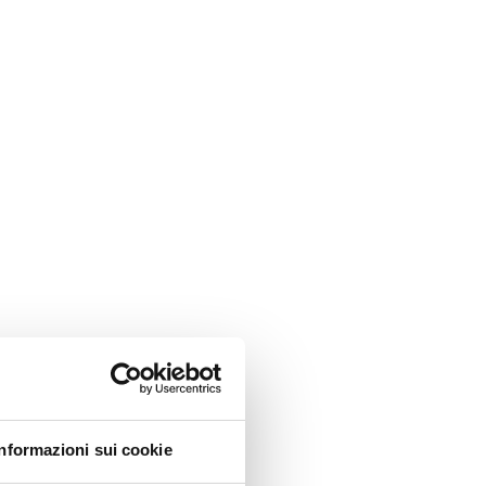
Informazioni sui cookie