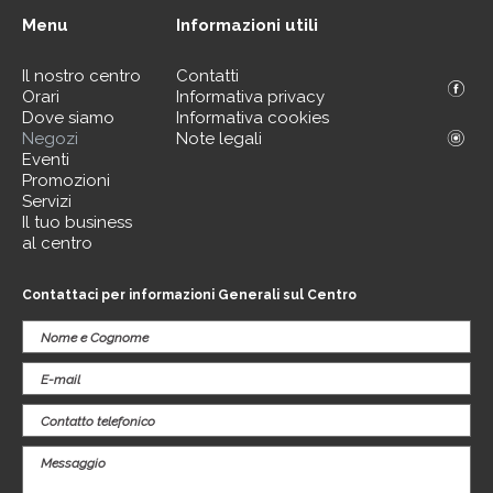
Menu
Informazioni utili
Il nostro centro
Contatti
Orari
Informativa privacy
Dove siamo
Informativa cookies
Negozi
Note legali
Eventi
Promozioni
Servizi
Il tuo business
al centro
Contattaci per informazioni Generali sul Centro