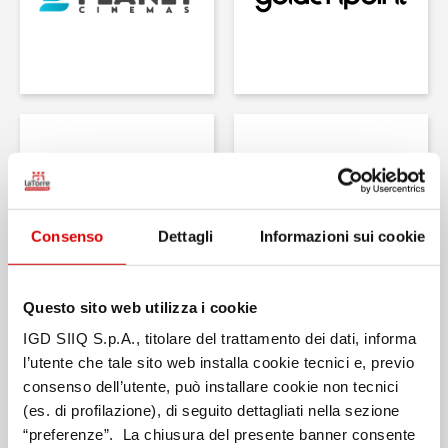
Consenso
Dettagli
Informazioni sui cookie
Questo sito web utilizza i cookie
IGD SIIQ S.p.A., titolare del trattamento dei dati, informa
l’utente che tale sito web installa cookie tecnici e, previo
consenso dell’utente, può installare cookie non tecnici
(es. di profilazione), di seguito dettagliati nella sezione
“preferenze”. La chiusura del presente banner consente