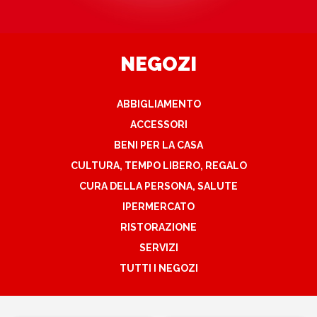
NEGOZI
ABBIGLIAMENTO
ACCESSORI
BENI PER LA CASA
CULTURA, TEMPO LIBERO, REGALO
CURA DELLA PERSONA, SALUTE
IPERMERCATO
RISTORAZIONE
SERVIZI
TUTTI I NEGOZI