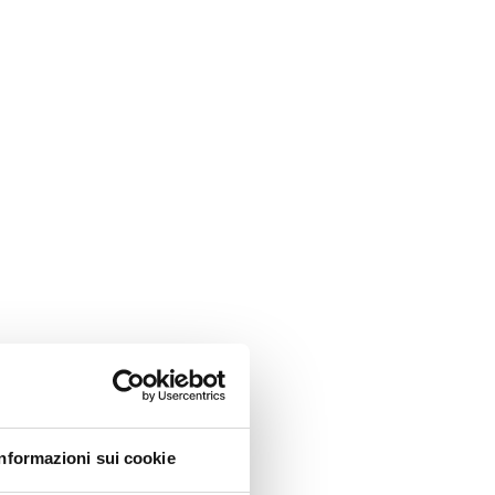
Informazioni sui cookie