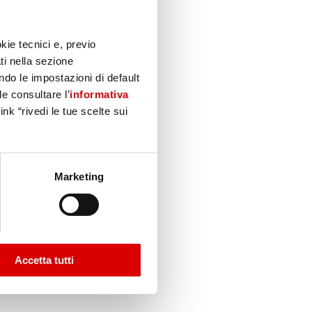
kie tecnici e, previo
ti nella sezione
do le impostazioni di default
le consultare l’
informativa
nk “rivedi le tue scelte sui
Marketing
Accetta tutti