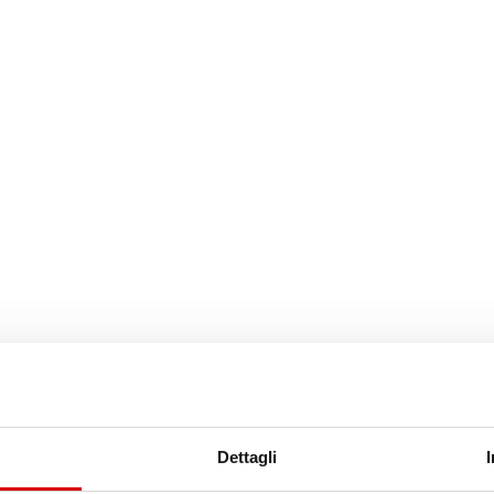
Dettagli