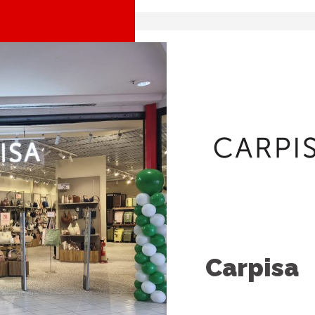
Carpisa