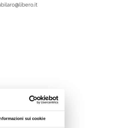
bilaro@libero.it
Informazioni sui cookie