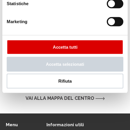
Statistiche
Marketing
Accetta tutti
Accetta selezionati
Rifiuta
.
VAI ALLA MAPPA DEL CENTRO
Menu
Informazioni utili