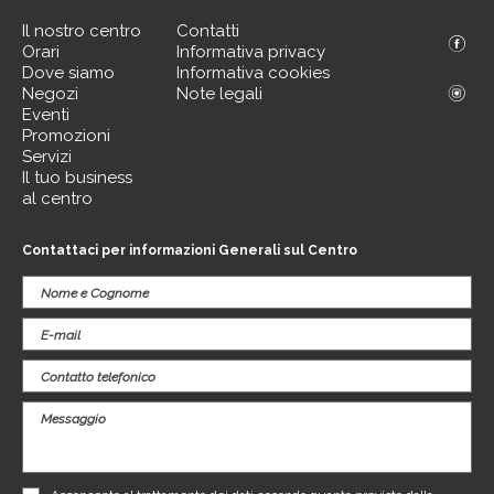
Il nostro centro
Contatti
Orari
Informativa privacy
Dove siamo
Informativa cookies
Negozi
Note legali
Eventi
Promozioni
Servizi
Il tuo business
al centro
Contattaci per informazioni Generali sul Centro