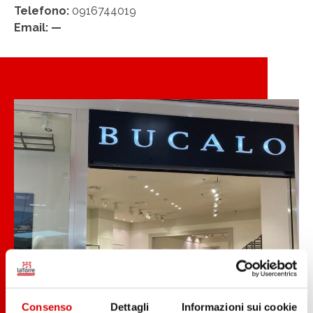
Telefono:
0916744019
Email: —
Consenso
Dettagli
Informazioni sui cookie