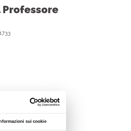
l Professore
1733
Informazioni sui cookie