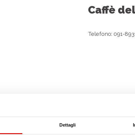
Caffè de
Telefono: 091-893
Dettagli