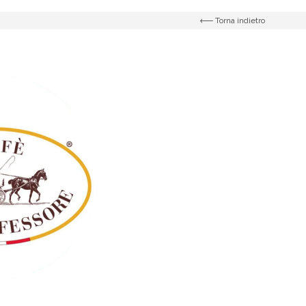
Torna indietro