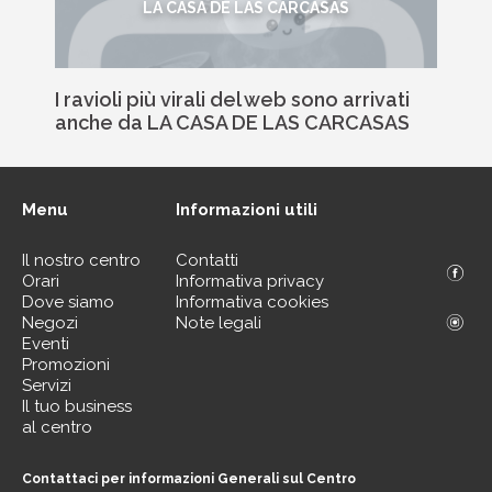
LA CASA DE LAS CARCASAS
I ravioli più virali del web sono arrivati
anche da LA CASA DE LAS CARCASAS
Menu
Informazioni utili
Il nostro centro
Contatti
Orari
Informativa privacy
Dove siamo
Informativa cookies
Negozi
Note legali
Eventi
Promozioni
Servizi
Il tuo business
al centro
Contattaci per informazioni Generali sul Centro