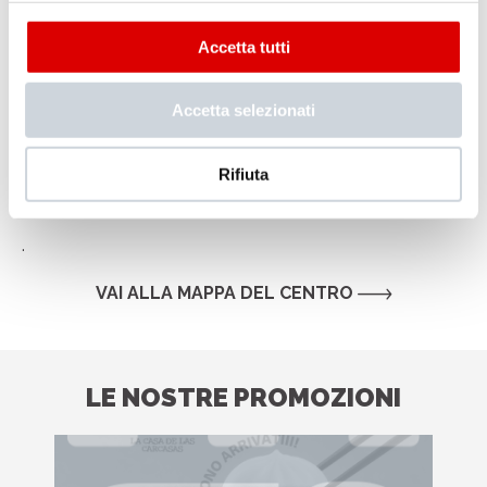
Accetta tutti
Accetta selezionati
Rifiuta
.
VAI ALLA MAPPA DEL CENTRO
LE NOSTRE PROMOZIONI