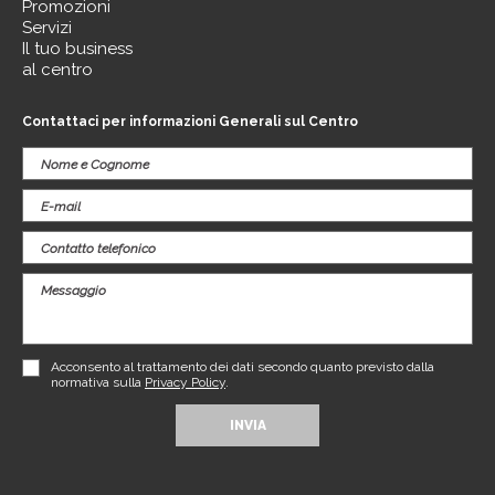
Promozioni
Servizi
Il tuo business
al centro
Contattaci per informazioni Generali sul Centro
Acconsento al trattamento dei dati secondo quanto previsto dalla
normativa sulla
Privacy Policy
.