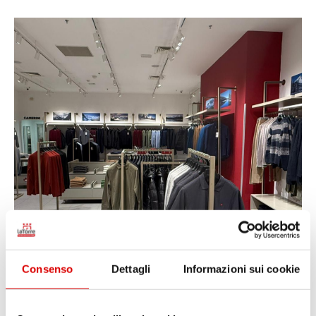
Consenso
Dettagli
Informazioni sui cookie