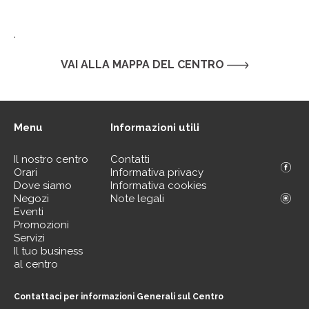
.
VAI ALLA MAPPA DEL CENTRO
Menu
Informazioni utili
Il nostro centro
Contatti
Orari
Informativa privacy
Dove siamo
Informativa cookies
Negozi
Note legali
Eventi
Promozioni
Servizi
Il tuo business
al centro
Contattaci per informazioni Generali sul Centro