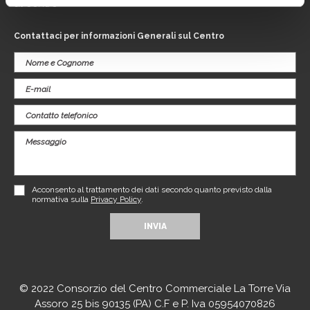
al centro
Contattaci per informazioni Generali sul Centro
Acconsento al trattamento dei dati secondo quanto previsto dalla
normativa sulla
Privacy Policy
.
© 2022 Consorzio del Centro Commerciale La Torre Via
Assoro 25 bis 90135 (PA) C.F e P. Iva 05954070826